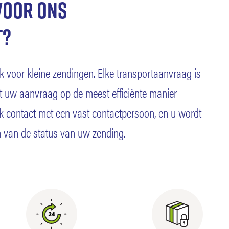
voor ons
t?
k voor kleine zendingen. Elke transportaanvraag is
at uw aanvraag op de meest efficiënte manier
jk contact met een vast contactpersoon, en u wordt
 van de status van uw zending.