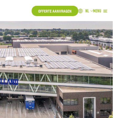
OFFERTE AANVRAGEN
NL
MENU