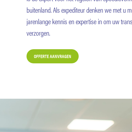
buitenland. Als expediteur denken we met u m
jarenlange kennis en expertise in om uw trans
verzorgen.
OFFERTE AANVRAGEN