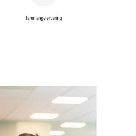
Jarenlange ervaring