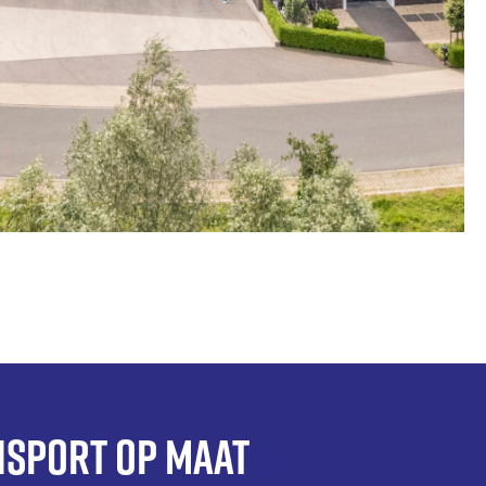
sport op maat