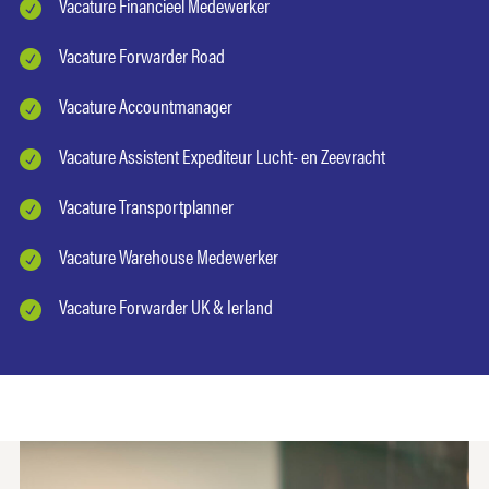
Vacature Financieel Medewerker
Vacature Forwarder Road
Vacature Accountmanager
Vacature Assistent Expediteur Lucht- en Zeevracht
Vacature Transportplanner
Vacature Warehouse Medewerker
Vacature Forwarder UK & Ierland