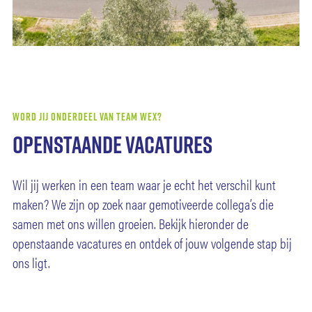
WORD JIJ ONDERDEEL VAN TEAM WEX?
Openstaande vacatures
Wil jij werken in een team waar je echt het verschil kunt
maken? We zijn op zoek naar gemotiveerde collega’s die
samen met ons willen groeien. Bekijk hieronder de
openstaande vacatures en ontdek of jouw volgende stap bij
ons ligt.