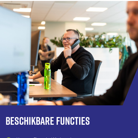
Beschikbare functies