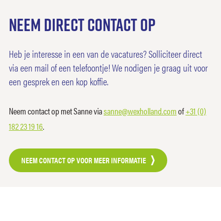
Neem direct contact op
Heb je interesse in een van de vacatures? Solliciteer direct
via een mail of een telefoontje! We nodigen je graag uit voor
een gesprek en een kop koffie.
Neem contact op met Sanne via
sanne@wexholland.com
of
+31 (0)
182 23 19 16
.
NEEM CONTACT OP VOOR MEER INFORMATIE